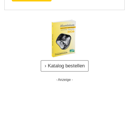
› Katalog bestellen
- Anzeige -