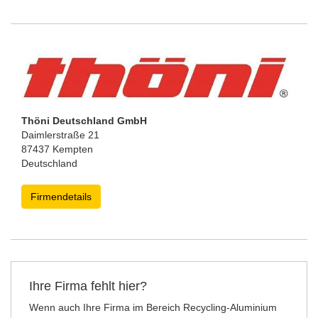
Thöni Deutschland GmbH
Daimlerstraße 21
87437 Kempten
Deutschland
Firmendetails
Ihre Firma fehlt hier?
Wenn auch Ihre Firma im Bereich Recycling-Aluminium