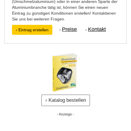
(Umschmelzaluminium) oder in einer anderen Sparte der
Aluminiumbranche tätig ist, können Sie einen neuen
Eintrag zu günstigen Konditionen erstellen! Kontaktieren
Sie uns bei weiteren Fragen.
Preise
Kontakt
›
›
› Eintrag erstellen
› Katalog bestellen
- Anzeige -