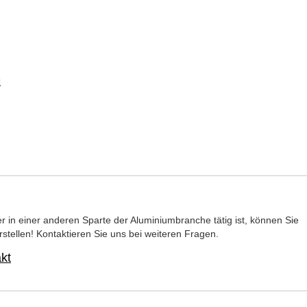
e
r in einer anderen Sparte der Aluminiumbranche tätig ist, können Sie
stellen! Kontaktieren Sie uns bei weiteren Fragen.
kt