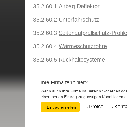
35.2.60.1
Airbag-Deflektor
35.2.60.2
Unterfahrschutz
35.2.60.3
Seitenaufprallschutz-Profil
35.2.60.4
Wärmeschutzrohre
35.2.60.5
Rückhaltesysteme
Ihre Firma fehlt hier?
Wenn auch Ihre Firma im Bereich Sicherheit ode
einen neuen Eintrag zu günstigen Konditionen er
Preise
Konta
›
›
› Eintrag erstellen