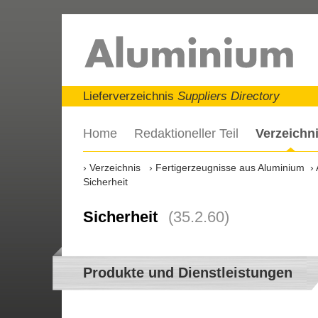
Lieferverzeichnis
Suppliers Directory
Home
Redaktioneller Teil
Verzeichn
Verzeichnis
Fertigerzeugnisse aus Aluminium
Sicherheit
Sicherheit
(35.2.60)
Produkte und Dienstleistungen