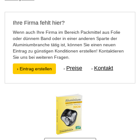
Ihre Firma fehlt hier?
Wenn auch Ihre Firma im Bereich Packmittel aus Folie
oder dünnem Band oder in einer anderen Sparte der
Aluminiumbranche tätig ist, können Sie einen neuen
Eintrag zu günstigen Konditionen erstellen! Kontaktieren
Sie uns bei weiteren Fragen.
Preise
Kontakt
›
›
› Eintrag erstellen