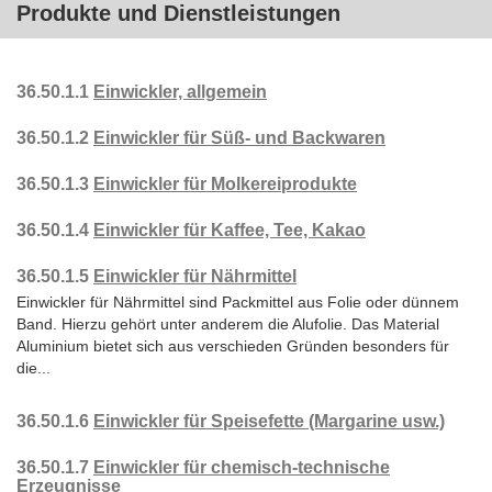
Produkte und Dienstleistungen
36.50.1.1
Einwickler, allgemein
36.50.1.2
Einwickler für Süß- und Backwaren
36.50.1.3
Einwickler für Molkereiprodukte
36.50.1.4
Einwickler für Kaffee, Tee, Kakao
36.50.1.5
Einwickler für Nährmittel
Einwickler für Nährmittel sind Packmittel aus Folie oder dünnem
Band. Hierzu gehört unter anderem die Alufolie. Das Material
Aluminium bietet sich aus verschieden Gründen besonders für
die...
36.50.1.6
Einwickler für Speisefette (Margarine usw.)
36.50.1.7
Einwickler für chemisch-technische
Erzeugnisse