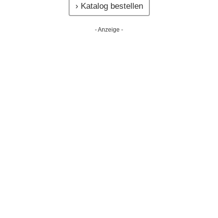
› Katalog bestellen
- Anzeige -