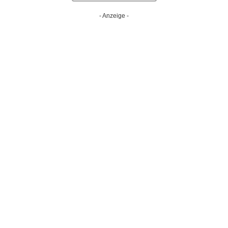
- Anzeige -