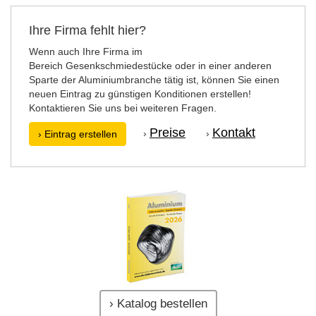
Ihre Firma fehlt hier?
Wenn auch Ihre Firma im
Bereich Gesenkschmiedestücke oder in einer anderen
Sparte der Aluminiumbranche tätig ist, können Sie einen
neuen Eintrag zu günstigen Konditionen erstellen!
Kontaktieren Sie uns bei weiteren Fragen.
Preise
Kontakt
›
›
› Eintrag erstellen
› Katalog bestellen