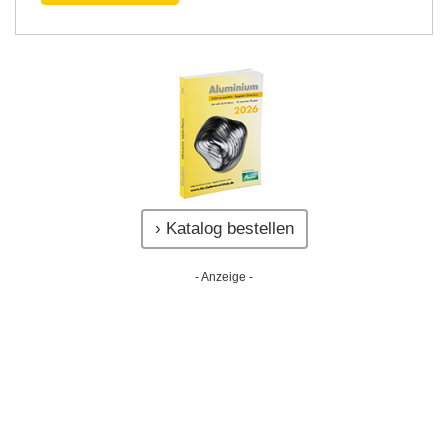
› Katalog bestellen
- Anzeige -