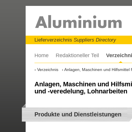
Lieferverzeichnis
Suppliers Directory
Home
Redaktioneller Teil
Verzeichn
Verzeichnis
Anlagen, Maschinen und Hilfsmittel
Anlagen, Maschinen und Hilfsmi
und -veredelung, Lohnarbeiten
Produkte und Dienstleistungen