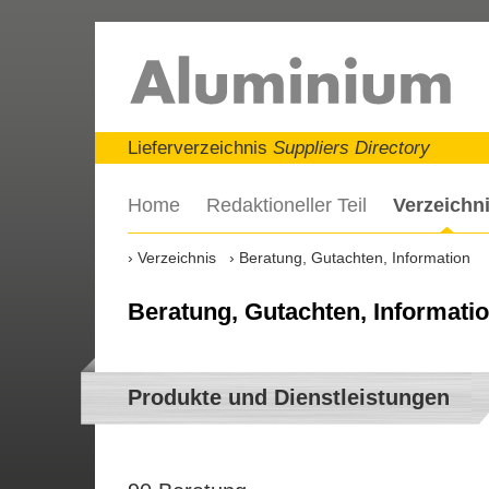
Lieferverzeichnis
Suppliers Directory
Home
Redaktioneller Teil
Verzeichn
Verzeichnis
Beratung, Gutachten, Information
Beratung, Gutachten, Informati
Produkte und Dienstleistungen