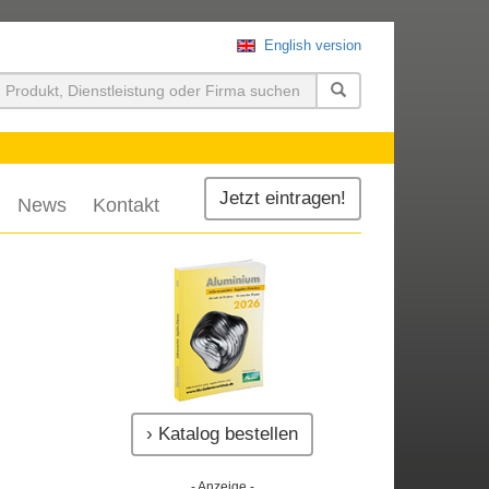
English version
uchen
Jetzt eintragen!
News
Kontakt
› Katalog bestellen
- Anzeige -