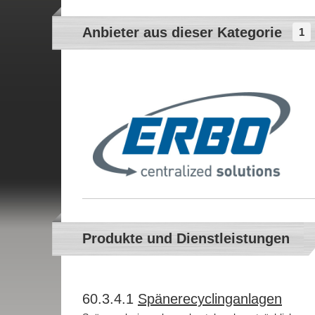
Anbieter aus dieser Kategorie
1
Produkte und Dienstleistungen
60.3.4.1
Spänerecyclinganlagen