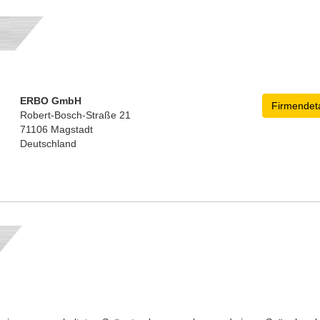
ERBO GmbH
Firmendeta
Robert-Bosch-Straße 21
71106 Magstadt
Deutschland