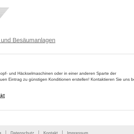
- und Besäumanlagen
opf- und Häckselmaschinen oder in einer anderen Sparte der
uen Eintrag zu günstigen Konditionen erstellen! Kontaktieren Sie uns b
kt
g
Datenschutz
Kontakt
Impressum