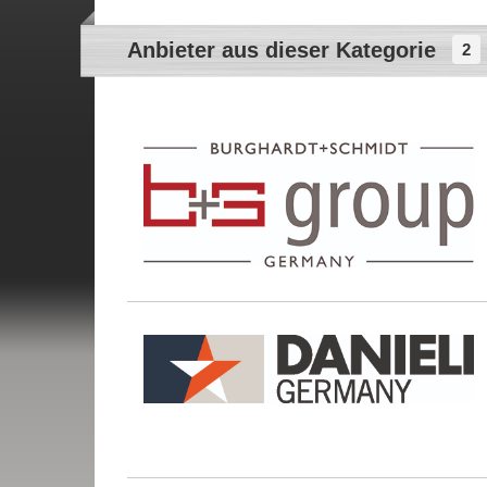
Anbieter aus dieser Kategorie
2