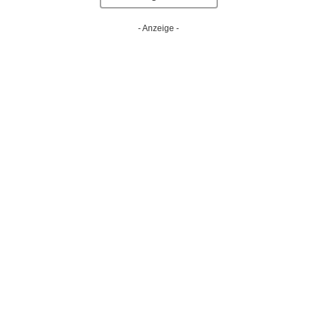
- Anzeige -