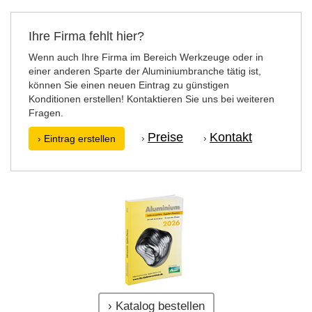
Ihre Firma fehlt hier?
Wenn auch Ihre Firma im Bereich Werkzeuge oder in
einer anderen Sparte der Aluminiumbranche tätig ist,
können Sie einen neuen Eintrag zu günstigen
Konditionen erstellen! Kontaktieren Sie uns bei weiteren
Fragen.
Preise
Kontakt
›
›
› Eintrag erstellen
› Katalog bestellen