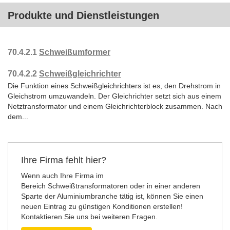
Produkte und Dienstleistungen
70.4.2.1
Schweißumformer
70.4.2.2
Schweißgleichrichter
Die Funktion eines Schweißgleichrichters ist es, den Drehstrom in
Gleichstrom umzuwandeln. Der Gleichrichter setzt sich aus einem
Netztransformator und einem Gleichrichterblock zusammen. Nach
dem...
Ihre Firma fehlt hier?
Wenn auch Ihre Firma im
Bereich Schweißtransformatoren oder in einer anderen
Sparte der Aluminiumbranche tätig ist, können Sie einen
neuen Eintrag zu günstigen Konditionen erstellen!
Kontaktieren Sie uns bei weiteren Fragen.