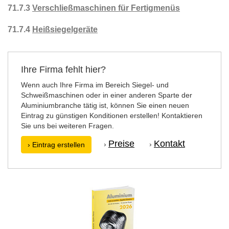
71.7.3
Verschließmaschinen für Fertigmenüs
71.7.4
Heißsiegelgeräte
Ihre Firma fehlt hier?
Wenn auch Ihre Firma im Bereich Siegel- und
Schweißmaschinen oder in einer anderen Sparte der
Aluminiumbranche tätig ist, können Sie einen neuen
Eintrag zu günstigen Konditionen erstellen! Kontaktieren
Sie uns bei weiteren Fragen.
Preise
Kontakt
›
›
› Eintrag erstellen