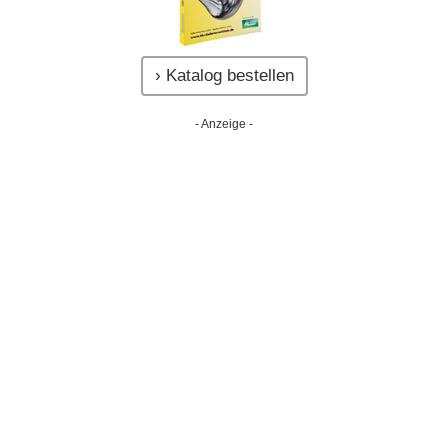
› Katalog bestellen
- Anzeige -