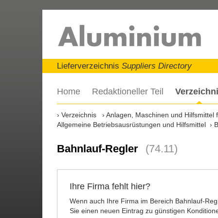
Lieferverzeichnis
Suppliers Directory
Home
Redaktioneller Teil
Verzeichn
Verzeichnis
Anlagen, Maschinen und Hilfsmittel
Allgemeine Betriebsausrüstungen und Hilfsmittel
B
Bahnlauf-Regler
(74.11)
Ihre Firma fehlt hier?
Wenn auch Ihre Firma im Bereich Bahnlauf-Regle
Sie einen neuen Eintrag zu günstigen Konditione