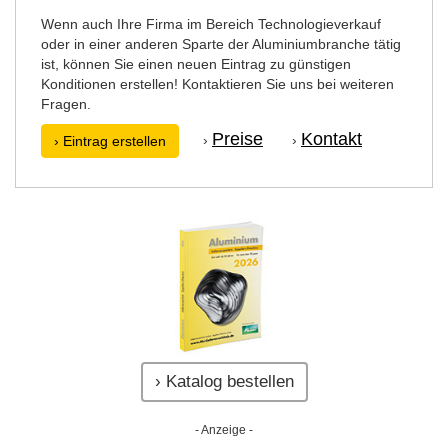
Wenn auch Ihre Firma im Bereich Technologieverkauf
oder in einer anderen Sparte der Aluminiumbranche tätig
ist, können Sie einen neuen Eintrag zu günstigen
Konditionen erstellen! Kontaktieren Sie uns bei weiteren
Fragen.
Preise
Kontakt
›
›
› Eintrag erstellen
› Katalog bestellen
- Anzeige -